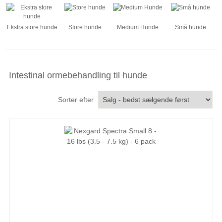
Ekstra store hunde
Store hunde
Medium Hunde
Små hunde
Intestinal ormebehandling til hunde
Sorter efter