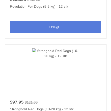
Revolution For Dogs (5-5 kg) - 12 stk
Udsigt...
$97.95
$121.00
Stronghold Red Dogs (10-20 kg) - 12 stk