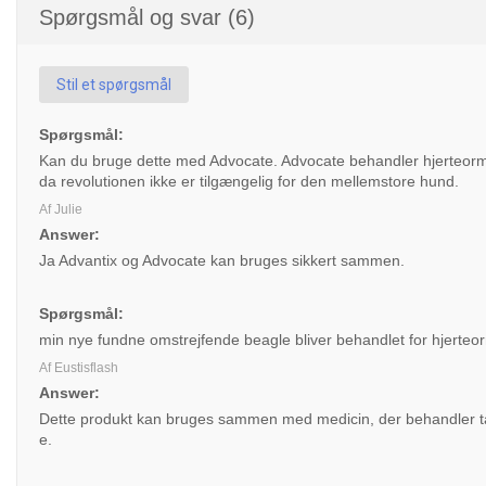
Spørgsmål og svar (6)
Stil et spørgsmål
Spørgsmål:
Kan du bruge dette med Advocate. Advocate behandler hjerteorm og 
da revolutionen ikke er tilgængelig for den mellemstore hund.
Af Julie
Answer:
Ja Advantix og Advocate kan bruges sikkert sammen.
Spørgsmål:
min nye fundne omstrejfende beagle bliver behandlet for hjerteor
Af Eustisflash
Answer:
Dette produkt kan bruges sammen med medicin, der behandler tarm
e.