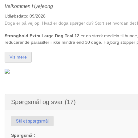
Velkommen Hyejeong
Udløbsdato: 09/2028
Doga er på vej op. Hvad er doga spørger du? Stort set hvordan det 
Stronghold Extra Large Dog Teal 12
er en stærk medicin til hunde
reducerende parasitter i ikke mindre end 30 dage. Højborg stopper par
Vis mere
Spørgsmål og svar (17)
Stil et spørgsmål
Spørgsmål: