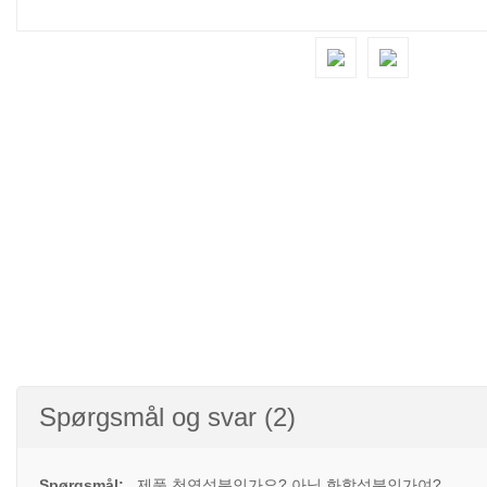
Spørgsmål og svar (2)
Spørgsmål:
제품 천연성분인가요? 아님 화학성분인가여?