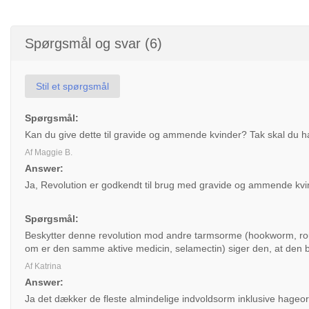
Spørgsmål og svar (6)
Stil et spørgsmål
Spørgsmål:
Kan du give dette til gravide og ammende kvinder? Tak skal du 
Af Maggie B.
Answer:
Ja, Revolution er godkendt til brug med gravide og ammende kvi
Spørgsmål:
Beskytter denne revolution mod andre tarmsorme (hookworm, rou
om er den samme aktive medicin, selamectin) siger den, at den 
Af Katrina
Answer:
Ja det dækker de fleste almindelige indvoldsorm inklusive hage