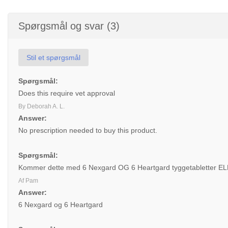
Spørgsmål og svar (3)
Stil et spørgsmål
Spørgsmål:
Does this require vet approval
By Deborah A. L.
Answer:
No prescription needed to buy this product.
Spørgsmål:
Kommer dette med 6 Nexgard OG 6 Heartgard tyggetabletter E
Af Pam
Answer:
6 Nexgard og 6 Heartgard