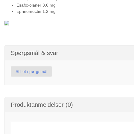
Esafoxolaner 3.6 mg
Eprinomectin 1.2 mg
Spørgsmål & svar
Stil et spørgsmål
Produktanmeldelser (0)