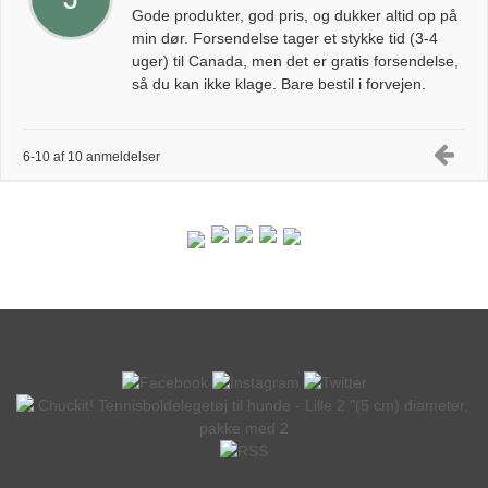
Gode produkter, god pris, og dukker altid op på
min dør. Forsendelse tager et stykke tid (3-4
uger) til Canada, men det er gratis forsendelse,
så du kan ikke klage. Bare bestil i forvejen.
6-10 af 10 anmeldelser