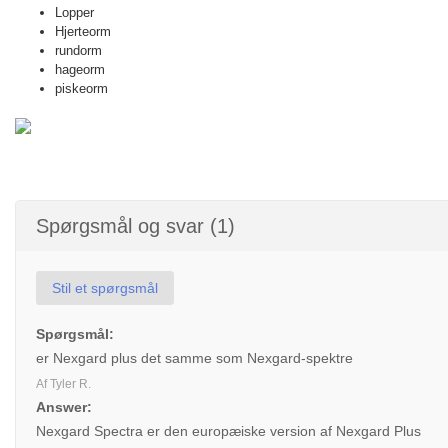
Lopper
Hjerteorm
rundorm
hageorm
piskeorm
Spørgsmål og svar (1)
Stil et spørgsmål
Spørgsmål:
er Nexgard plus det samme som Nexgard-spektre
Af Tyler R.
Answer:
Nexgard Spectra er den europæiske version af Nexgard Plus